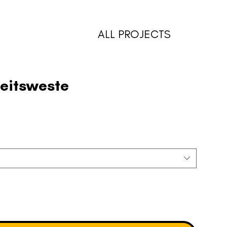
ALL PROJECTS
heitsweste